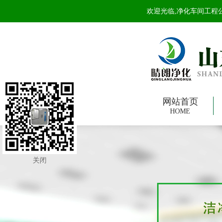
欢迎光临,净化车间工程公司
网站首页
HOME
关闭